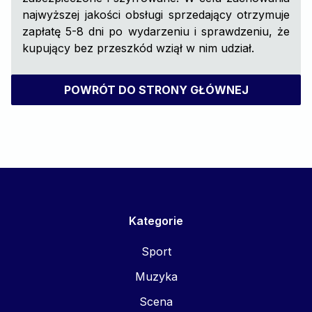
najwyższej jakości obsługi sprzedający otrzymuje
zapłatę 5-8 dni po wydarzeniu i sprawdzeniu, że
kupujący bez przeszkód wziął w nim udział.
POWRÓT DO STRONY GŁÓWNEJ
Kategorie
Sport
Muzyka
Scena