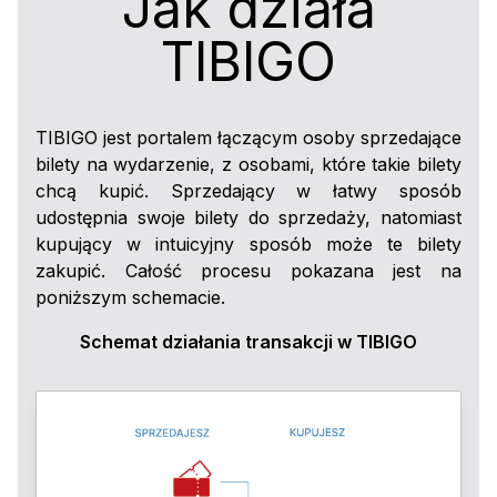
Jak działa
TIBIGO
TIBIGO jest portalem łączącym osoby sprzedające
bilety na wydarzenie, z osobami, które takie bilety
chcą kupić. Sprzedający w łatwy sposób
udostępnia swoje bilety do sprzedaży, natomiast
kupujący w intuicyjny sposób może te bilety
zakupić. Całość procesu pokazana jest na
poniższym schemacie.
Schemat działania transakcji w TIBIGO