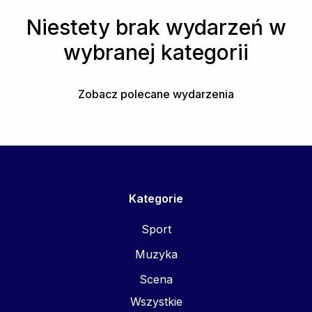
Niestety brak wydarzeń w
wybranej kategorii
Zobacz polecane wydarzenia
Kategorie
Sport
Muzyka
Scena
Wszystkie