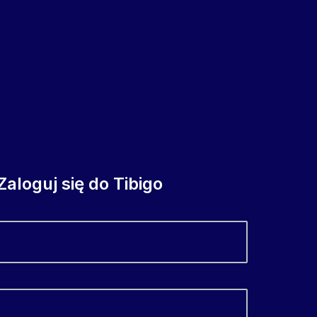
Zaloguj się do Tibigo