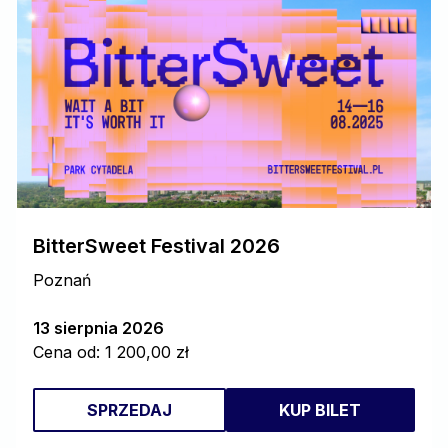
BitterSweet Festival 2026
Poznań
13 sierpnia 2026
Cena od: 1 200,00 zł
SPRZEDAJ
KUP BILET