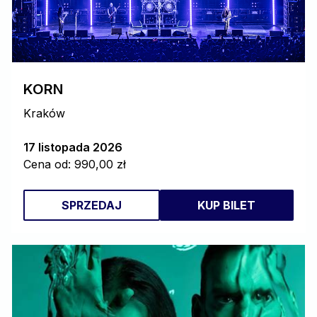
KORN
Kraków
17 listopada 2026
Cena od: 990,00 zł
SPRZEDAJ
KUP BILET