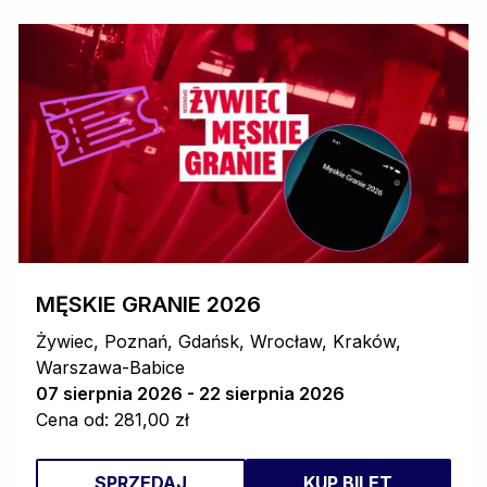
MĘSKIE GRANIE 2026
Żywiec, Poznań, Gdańsk, Wrocław, Kraków,
Warszawa-Babice
07 sierpnia 2026 - 22 sierpnia 2026
Cena od: 281,00 zł
SPRZEDAJ
KUP BILET