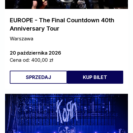
EUROPE - The Final Countdown 40th
Anniversary Tour
Warszawa
20 października 2026
Cena od: 400,00 zł
SPRZEDAJ
KUP BILET