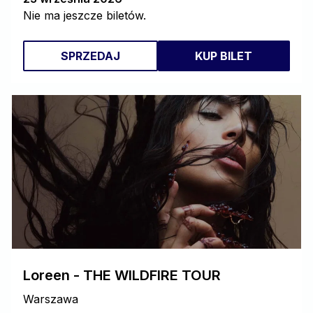
Nie ma jeszcze biletów.
SPRZEDAJ
KUP BILET
Loreen - THE WILDFIRE TOUR
Warszawa