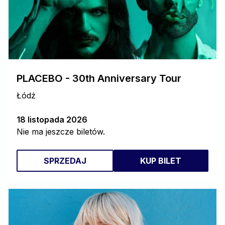
PLACEBO - 30th Anniversary Tour
Łódź
18 listopada 2026
Nie ma jeszcze biletów.
SPRZEDAJ
KUP BILET