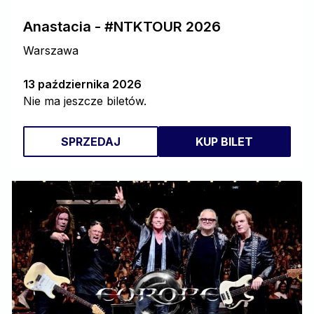
Anastacia - #NTKTOUR 2026
Warszawa
13 października 2026
Nie ma jeszcze biletów.
SPRZEDAJ
KUP BILET