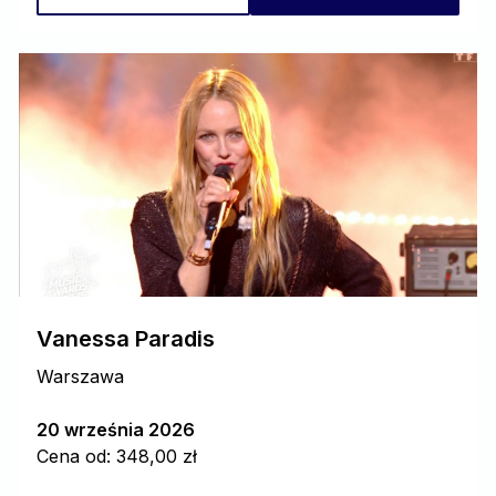
Vanessa Paradis
Warszawa
20 września 2026
Cena od: 348,00 zł