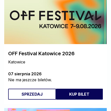
OFF Festival Katowice 2026
Katowice
07 sierpnia 2026
Nie ma jeszcze biletów.
SPRZEDAJ
KUP BILET