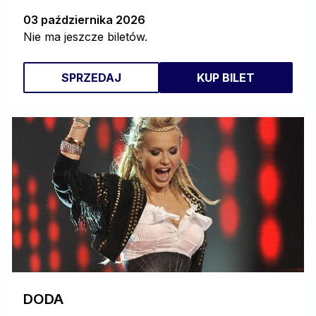
03 października 2026
Nie ma jeszcze biletów.
SPRZEDAJ
KUP BILET
DODA