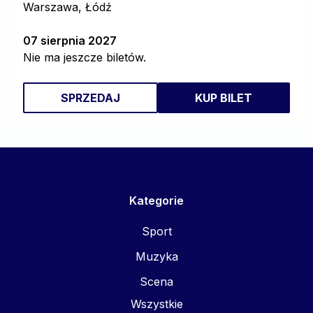
Warszawa, Łódź
07 sierpnia 2027
Nie ma jeszcze biletów.
SPRZEDAJ
KUP BILET
Kategorie
Sport
Muzyka
Scena
Wszystkie