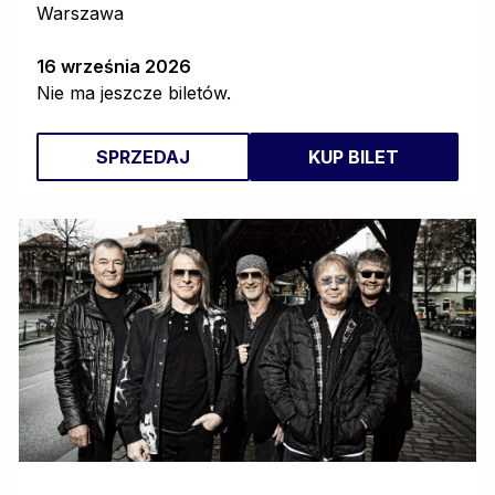
Warszawa
16 września 2026
Nie ma jeszcze biletów.
SPRZEDAJ
KUP BILET