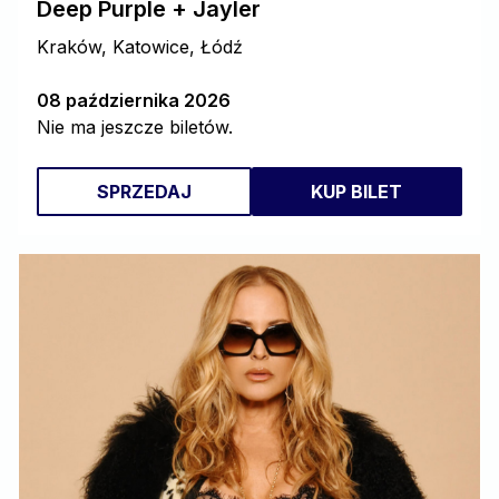
Deep Purple + Jayler
Kraków, Katowice, Łódź
08 października 2026
Nie ma jeszcze biletów.
SPRZEDAJ
KUP BILET