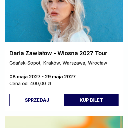
Daria Zawiałow - Wiosna 2027 Tour
Gdańsk-Sopot, Kraków, Warszawa, Wrocław
08 maja 2027 - 29 maja 2027
Cena od: 400,00 zł
SPRZEDAJ
KUP BILET