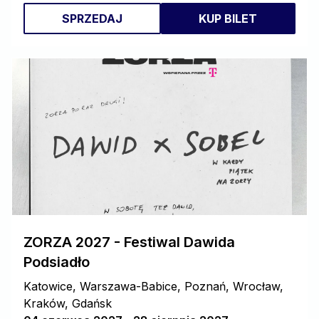
SPRZEDAJ
KUP BILET
ZORZA 2027 - Festiwal Dawida
Podsiadło
Katowice, Warszawa-Babice, Poznań, Wrocław,
Kraków, Gdańsk