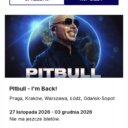
Pitbull - I'm Back!
Praga, Kraków, Warszawa, Łódź, Gdańsk-Sopot
27 listopada 2026 - 03 grudnia 2026
Nie ma jeszcze biletów.