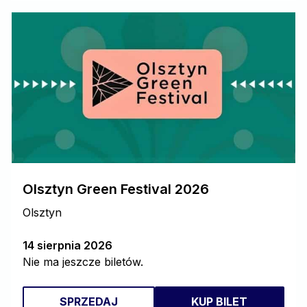
Olsztyn Green Festival 2026
Olsztyn
14 sierpnia 2026
Nie ma jeszcze biletów.
SPRZEDAJ
KUP BILET