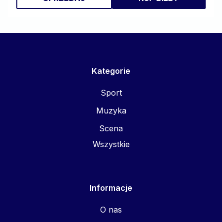
Kategorie
Sport
Muzyka
Scena
Wszystkie
Informacje
O nas