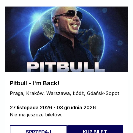
Pitbull - I'm Back!
Praga, Kraków, Warszawa, Łódź, Gdańsk-Sopot
27 listopada 2026 - 03 grudnia 2026
Nie ma jeszcze biletów.
SPRZEDAJ
KUP BILET